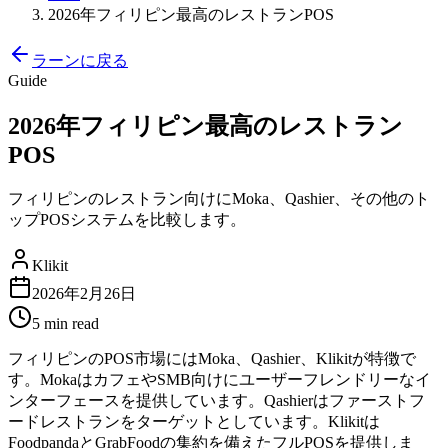
2026年フィリピン最高のレストランPOS
ラーンに戻る
Guide
2026年フィリピン最高のレストラン
POS
フィリピンのレストラン向けにMoka、Qashier、その他のト
ップPOSシステムを比較します。
Klikit
2026年2月26日
5 min
read
フィリピンのPOS市場にはMoka、Qashier、Klikitが特徴で
す。MokaはカフェやSMB向けにユーザーフレンドリーなイ
ンターフェースを提供しています。Qashierはファーストフ
ードレストランをターゲットとしています。Klikitは
FoodpandaとGrabFoodの集約を備えたフルPOSを提供しま