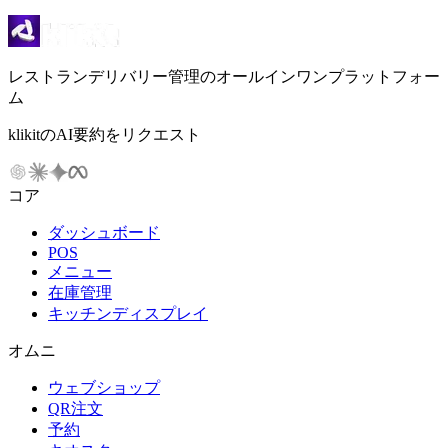
レストランデリバリー管理のオールインワンプラットフォー
ム
klikitのAI要約をリクエスト
コア
ダッシュボード
POS
メニュー
在庫管理
キッチンディスプレイ
オムニ
ウェブショップ
QR注文
予約