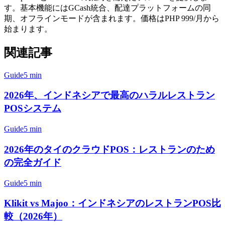
す。基本機能にはGCash統合、配達プラットフォームの同
期、オフラインモードが含まれます。価格はPHP 999/月から
始まります。
関連記事
Guide
5 min
2026年、インドネシアで最高のハラルレストラン
POSシステム
Guide
5 min
2026年のタイのクラウドPOS：レストランのため
の完全ガイド
Guide
5 min
Klikit vs Majoo：インドネシアのレストランPOS比
較（2026年）