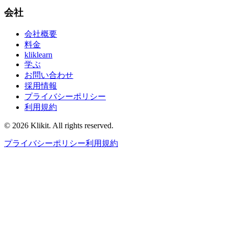
会社
会社概要
料金
kliklearn
学ぶ
お問い合わせ
採用情報
プライバシーポリシー
利用規約
© 2026 Klikit. All rights reserved.
プライバシーポリシー
利用規約