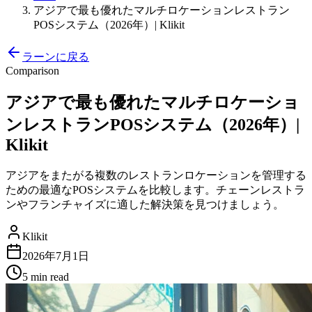
アジアで最も優れたマルチロケーションレストラン
POSシステム（2026年）| Klikit
ラーンに戻る
Comparison
アジアで最も優れたマルチロケーショ
ンレストランPOSシステム（2026年）|
Klikit
アジアをまたがる複数のレストランロケーションを管理する
ための最適なPOSシステムを比較します。チェーンレストラ
ンやフランチャイズに適した解決策を見つけましょう。
Klikit
2026年7月1日
5 min
read