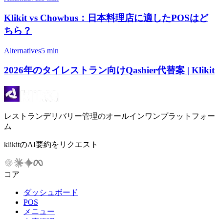
Klikit vs Chowbus：日本料理店に適したPOSはど
ちら？
Alternatives
5 min
2026年のタイレストラン向けQashier代替案 | Klikit
レストランデリバリー管理のオールインワンプラットフォー
ム
klikitのAI要約をリクエスト
コア
ダッシュボード
POS
メニュー