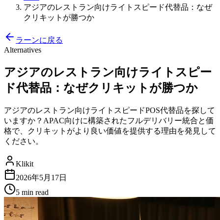
アジアのレストラン向けライトスピード代替品：なぜ
クリキットが勝つか
ラーンに戻る
Alternatives
アジアのレストラン向けライトスピー
ド代替品：なぜクリキットが勝つか
アジアのレストラン向けライトスピードPOS代替品を探して
いますか？APAC向けに構築されたフルデリバリー統合と価
格で、クリキットがより良い価値を提供する理由を発見して
ください。
Klikit
2026年5月17日
5 min
read