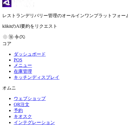
レストランデリバリー管理のオールインワンプラットフォー
klikitのAI要約をリクエスト
コア
ダッシュボード
POS
メニュー
在庫管理
キッチンディスプレイ
オムニ
ウェブショップ
QR注文
予約
キオスク
インテグレーション