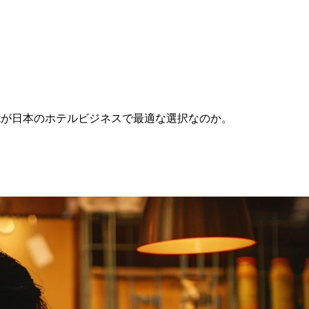
kitが日本のホテルビジネスで最適な選択なのか。