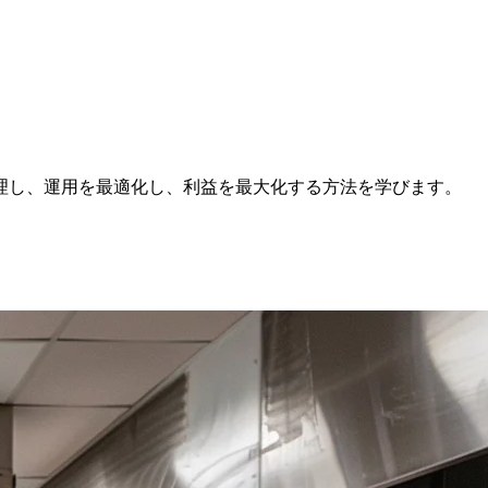
理し、運用を最適化し、利益を最大化する方法を学びます。