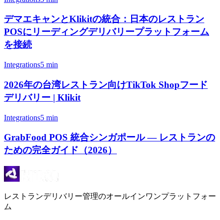
デマエキャンとKlikitの統合：日本のレストラン
POSにリーディングデリバリープラットフォーム
を接続
Integrations
5 min
2026年の台湾レストラン向けTikTok Shopフード
デリバリー | Klikit
Integrations
5 min
GrabFood POS 統合シンガポール — レストランの
ための完全ガイド（2026）
レストランデリバリー管理のオールインワンプラットフォー
ム