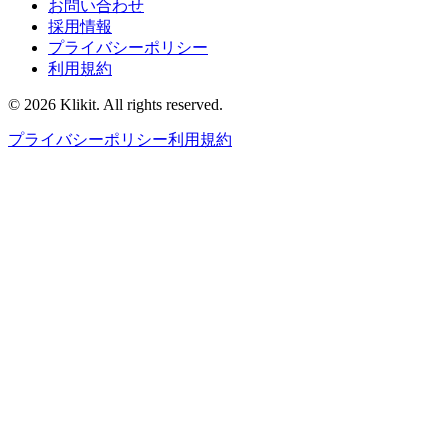
お問い合わせ
採用情報
プライバシーポリシー
利用規約
© 2026 Klikit. All rights reserved.
プライバシーポリシー
利用規約