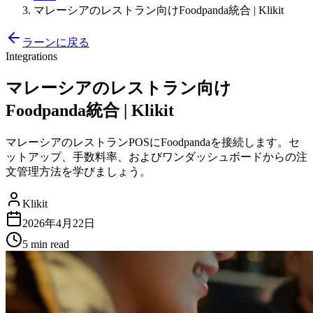
マレーシアのレストラン向けFoodpanda統合 | Klikit
ラーンに戻る
Integrations
マレーシアのレストラン向け
Foodpanda統合 | Klikit
マレーシアのレストランPOSにFoodpandaを接続します。セ
ットアップ、手数料率、およびワンダッシュボードからの注
文管理方法を学びましょう。
Klikit
2026年4月22日
5 min
read