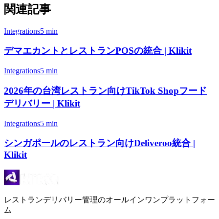
関連記事
Integrations
5 min
デマエカントとレストランPOSの統合 | Klikit
Integrations
5 min
2026年の台湾レストラン向けTikTok Shopフード
デリバリー | Klikit
Integrations
5 min
シンガポールのレストラン向けDeliveroo統合 |
Klikit
レストランデリバリー管理のオールインワンプラットフォー
ム