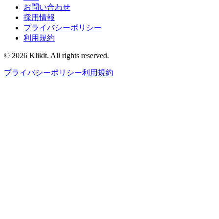
お問い合わせ
採用情報
プライバシーポリシー
利用規約
© 2026 Klikit. All rights reserved.
プライバシーポリシー
利用規約