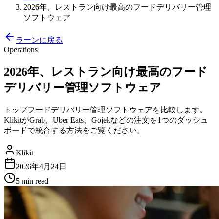
2026年、レストラン向け最高のフードデリバリー管理
ソフトウェア
ラーンに戻る
Operations
2026年、レストラン向け最高のフード
デリバリー管理ソフトウェア
トップフードデリバリー管理ソフトウェアを比較します。
KlikitがGrab、Uber Eats、Gojekなどの注文を1つのダッシュ
ボードで統合する方法をご覧ください。
Klikit
2026年4月24日
5 min
read