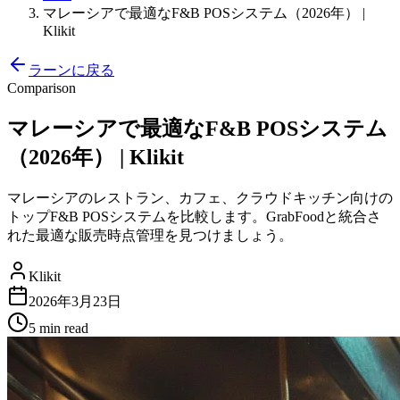
マレーシアで最適なF&B POSシステム（2026年） |
Klikit
ラーンに戻る
Comparison
マレーシアで最適なF&B POSシステム
（2026年） | Klikit
マレーシアのレストラン、カフェ、クラウドキッチン向けの
トップF&B POSシステムを比較します。GrabFoodと統合さ
れた最適な販売時点管理を見つけましょう。
Klikit
2026年3月23日
5 min
read