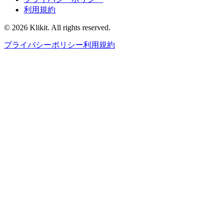
利用規約
© 2026 Klikit. All rights reserved.
プライバシーポリシー
利用規約