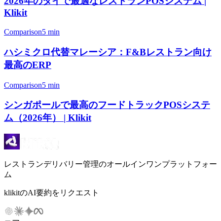
2026年のタイで最適なレストランPOSシステム |
Klikit
Comparison
5 min
ハシミクロ代替マレーシア：F&Bレストラン向け
最高のERP
Comparison
5 min
シンガポールで最高のフードトラックPOSシステ
ム（2026年） | Klikit
レストランデリバリー管理のオールインワンプラットフォー
ム
klikitのAI要約をリクエスト