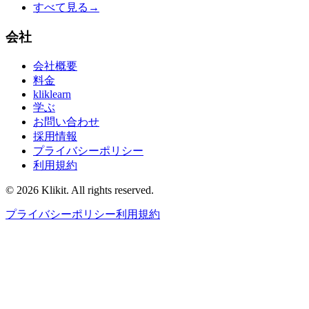
すべて見る
→
会社
会社概要
料金
kliklearn
学ぶ
お問い合わせ
採用情報
プライバシーポリシー
利用規約
© 2026 Klikit. All rights reserved.
プライバシーポリシー
利用規約