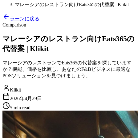
マレーシアのレストラン向けEats365の代替案 | Klikit
ラーンに戻る
Comparison
マレーシアのレストラン向けEats365の
代替案 | Klikit
マレーシアのレストランでEats365の代替案を探しています
か？機能、価格を比較し、あなたのF&Bビジネスに最適な
POSソリューションを見つけましょう。
Klikit
2026年4月29日
5 min
read