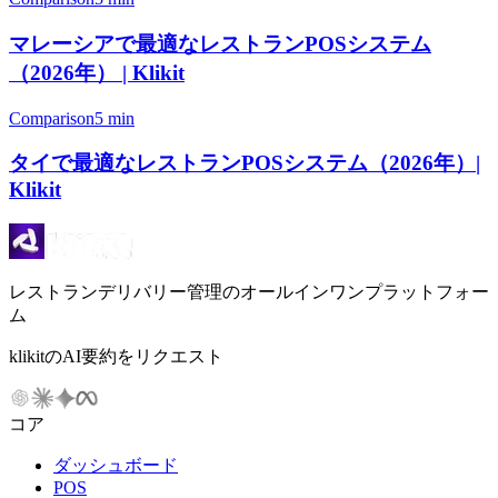
マレーシアで最適なレストランPOSシステム
（2026年） | Klikit
Comparison
5 min
タイで最適なレストランPOSシステム（2026年）|
Klikit
レストランデリバリー管理のオールインワンプラットフォー
ム
klikitのAI要約をリクエスト
コア
ダッシュボード
POS