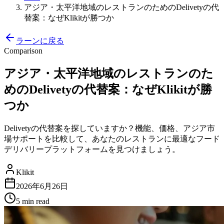
アジア・太平洋地域のレストランのためのDelivetyの代
替案：なぜKlikitが勝つか
ラーンに戻る
Comparison
アジア・太平洋地域のレストランのた
めのDelivetyの代替案：なぜKlikitが勝
つか
Delivetyの代替案を探していますか？機能、価格、アジア市
場サポートを比較して、あなたのレストランに最適なフード
デリバリープラットフォームを見つけましょう。
Klikit
2026年6月26日
5 min
read