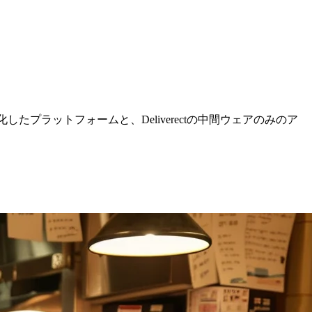
化したプラットフォームと、Deliverectの中間ウェアのみのア