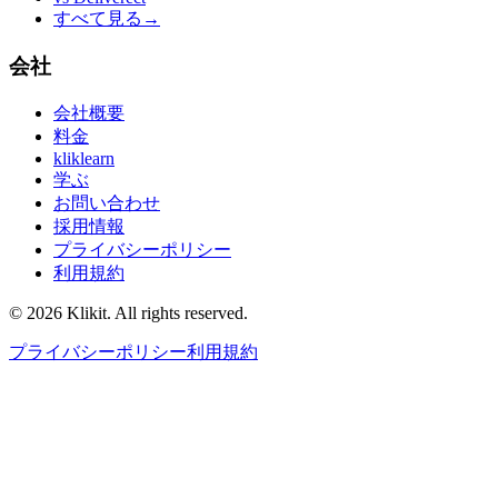
すべて見る
→
会社
会社概要
料金
kliklearn
学ぶ
お問い合わせ
採用情報
プライバシーポリシー
利用規約
© 2026 Klikit. All rights reserved.
プライバシーポリシー
利用規約