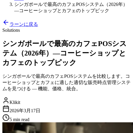
シンガポールで最高のカフェPOSシステム（2026年）
—コーヒーショップとカフェのトップピック
ラーンに戻る
Solutions
シンガポールで最高のカフェPOSシス
テム（2026年）—コーヒーショップと
カフェのトップピック
シンガポールで最高のカフェPOSシステムを比較します。コ
ーヒーショップとカフェに適した適切な販売時点管理システ
ムを見つける — 機能、価格、統合。
Klikit
2026年3月17日
5 min
read