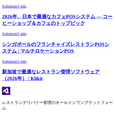
Solutions
5 min
2026年、日本で最適なカフェPOSシステム — コー
ヒーショップ＆カフェのトップピック
Solutions
5 min
シンガポールのフランチャイズレストランPOSシ
ステム | マルチロケーションPOS
Solutions
5 min
新加坡で最適なレストラン管理ソフトウェア
（2026年） | Klikit
レストランデリバリー管理のオールインワンプラットフォー
ム