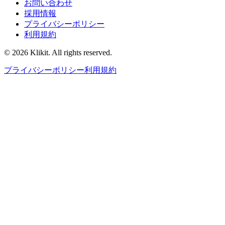
お問い合わせ
採用情報
プライバシーポリシー
利用規約
© 2026 Klikit. All rights reserved.
プライバシーポリシー
利用規約