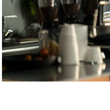
シンガポールで最高のカフェ
POSシステム（2026年）—コー