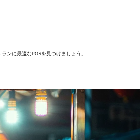
ランに最適なPOSを見つけましょう。