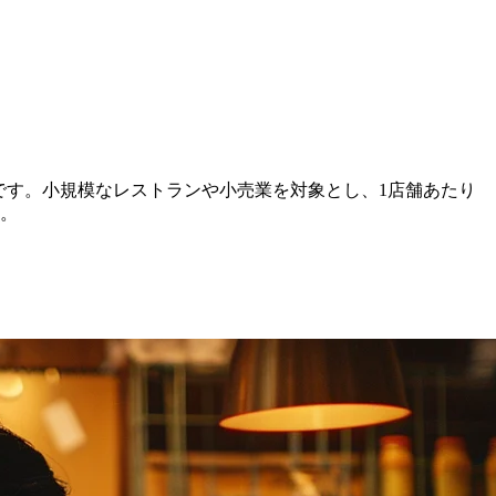
です。小規模なレストランや小売業を対象とし、1店舗あたり
す。