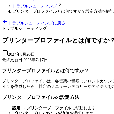
トラブルシューティング
プリンタープロファイルとは何ですか？設定方法を解説
トラブルシューティングに戻る
トラブルシューティング
プリンタープロファイルとは何ですか
2024年8月20日
最終更新日 2026年7月7日
プリンタープロファイルとは何ですか？
プリンタープロファイルは、各伝票の種類（フロントカウンタ
イルを作成したら、特定のメニューカテゴリーやアイテムを
プリンタープロファイルの設定方法
設定 → プリンタープロファイル
に移動します。
プリンタープロファイルを追加
を選択します。