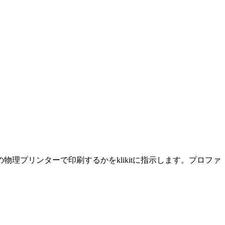
プリンターで印刷するかをklikitに指示します。プロファ