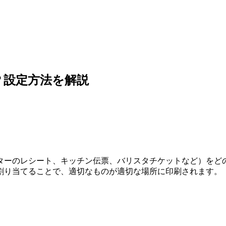
？設定方法を解説
ーのレシート、キッチン伝票、バリスタチケットなど）をどの物理
割り当てることで、適切なものが適切な場所に印刷されます。