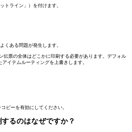
ホットライン」）を付けます。
よくある問題が発生します。
ン伝票の全体はどこかに印刷する必要があります。デフォル
したアイテムルーティングを上書きします。
ンコピーを有効にしてください。
刷するのはなぜですか？