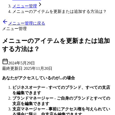
メニュー管理
メニューのアイテムを更新または追加する方法は？
メニュー管理に戻る
メニュー管理
メニューのアイテムを更新または追加
する方法は？
2024年5月29日
最終更新日 2025年11月20日
あなたがアクセスしているのが...の場合
ビジネスオーナー - すべてのブランド、すべての支店
を編集できます
ブランドマネージャー - ご自身のブランドとすべての
支店を編集できます
支店マネージャー - 事前にアクセス権を与えられてい
る場合に限り、自支店を編集できます。