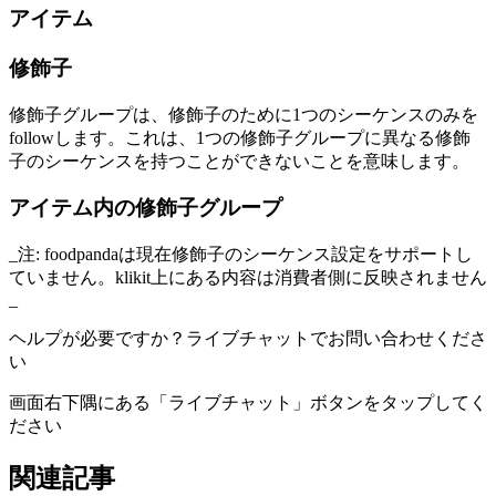
アイテム
修飾子
修飾子グループは、修飾子のために1つのシーケンスのみを
followします。これは、1つの修飾子グループに異なる修飾
子のシーケンスを持つことができないことを意味します。
アイテム内の修飾子グループ
_注: foodpandaは現在修飾子のシーケンス設定をサポートし
ていません。klikit上にある内容は消費者側に反映されません
_
ヘルプが必要ですか？ライブチャットでお問い合わせくださ
い
画面右下隅にある「ライブチャット」ボタンをタップしてく
ださい
関連記事