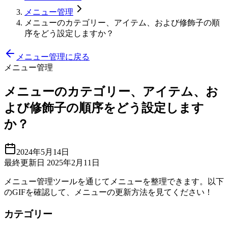
メニュー管理
メニューのカテゴリー、アイテム、および修飾子の順
序をどう設定しますか？
メニュー管理に戻る
メニュー管理
メニューのカテゴリー、アイテム、お
よび修飾子の順序をどう設定します
か？
2024年5月14日
最終更新日 2025年2月11日
メニュー管理ツールを通じてメニューを整理できます。以下
のGIFを確認して、メニューの更新方法を見てください！
カテゴリー