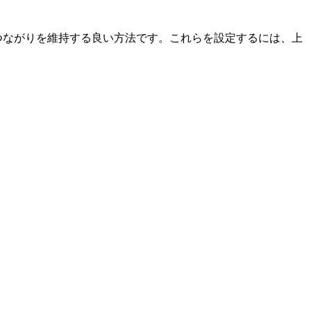
客とのつながりを維持する良い方法です。これらを設定するには、上