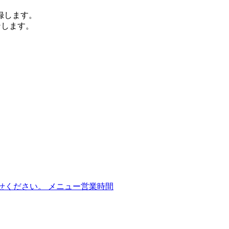
登録します。
ンします。
合わせください。 メニュー営業時間