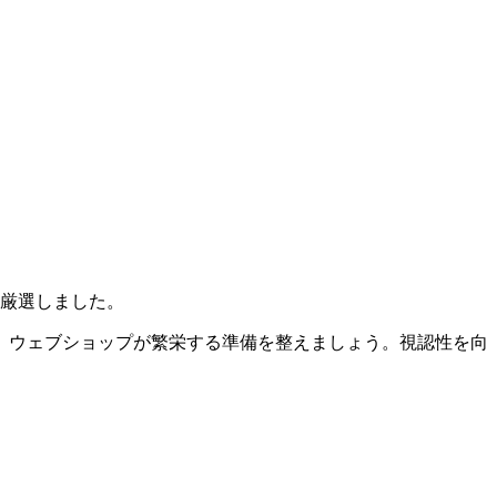
を厳選しました。
、ウェブショップが繁栄する準備を整えましょう。視認性を向