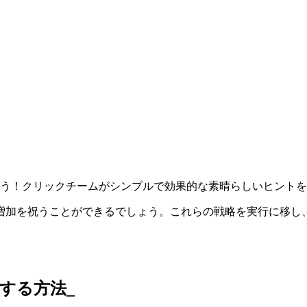
ょう！クリックチームがシンプルで効果的な素晴らしいヒント
増加を祝うことができるでしょう。これらの戦略を実行に移し
設定する方法_