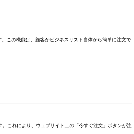
きます。この機能は、顧客がビジネスリスト自体から簡単に注文で
。
。
す。これにより、ウェブサイト上の「今すぐ注文」ボタンが注