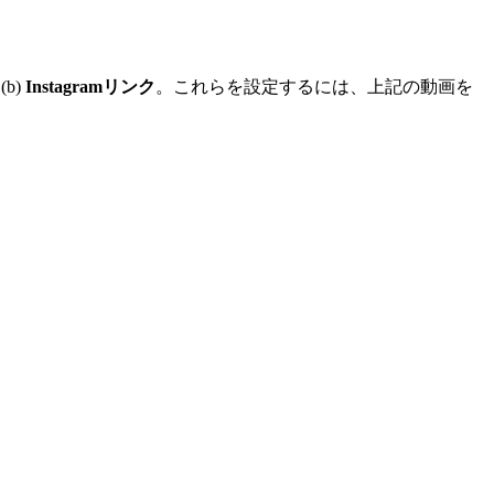
(b)
Instagramリンク
。これらを設定するには、上記の動画を