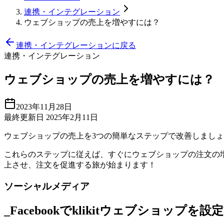
連携・インテグレーション
ウェブショップの売上を増やすには？
連携・インテグレーションに戻る
連携・インテグレーション
ウェブショップの売上を増やすには？
2023年11月28日
最終更新日 2025年2月11日
ウェブショップの売上を3つの簡単なステップで改善しまし
これらのステップに従えば、すぐにウェブショップの注文の
上させ、注文を促進する旅が始まります！
ソーシャルメディア
_Facebookでklikitウェブショップを