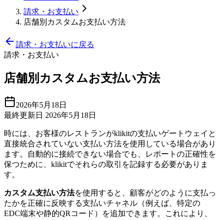
請求・お支払い
店舗別カスタムお支払い方法
請求・お支払いに戻る
請求・お支払い
店舗別カスタムお支払い方法
2026年5月18日
最終更新日 2026年5月18日
時には、お客様のレストランがklikitの支払いゲートウェイと
直接統合されていない支払い方法を使用している場合があり
ます。自動的に接続できない場合でも、レポートの正確性を
保つために、klikitでそれらの取引を記録する必要がありま
す。
カスタム支払い方法
を使用すると、顧客がどのように支払っ
たかを正確に反映する支払いチャネル（例えば、特定の
EDC端末や静的QRコード）を追加できます。これにより、