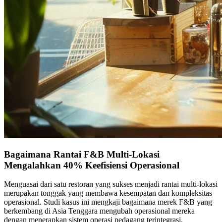
Bagaimana Rantai F&B Multi-Lokasi
Mengalahkan 40% Keefisiensi Operasional
Menguasai dari satu restoran yang sukses menjadi rantai multi-lokasi
merupakan tonggak yang membawa kesempatan dan kompleksitas
operasional. Studi kasus ini mengkaji bagaimana merek F&B yang
berkembang di Asia Tenggara mengubah operasional mereka
dengan menerapkan sistem operasi pedagang terintegrasi.