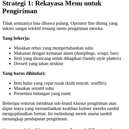
Strategi 1: Rekayasa Menu untuk
Pengiriman
Tidak semuanya bisa dibawa pulang. Operator fine dining yang
sukses sangat selektif tentang menu pengiriman mereka.
Yang bekerja:
Masakan rebus yang mempertahankan suhu
Makanan dengan kemasan alami (dumplings, wraps, bao)
Item yang dirancang untuk dibagikan (family-style platters)
Dessert yang tahan struktur
Yang harus dihindari:
Item halus yang cepat rusak (kulit renyah, soufflés)
Masakan sensitif suhu
Presentasi hidangan yang rumit
Beberapa restoran membuat sub-brand khusus pengiriman atau
dapur maya yang memanfaatkan keahlian kuliner mereka sambil
mengoptimalkan format. Ini melindungi merek utama sambil
menangkap pendapatan pengiriman.