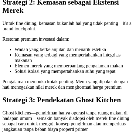
Strategi 2: Kemasan sebagai Ekstensi
Merek
Untuk fine dining, kemasan bukanlah hal yang tidak penting—it's a
brand touchpoint.
Restoran premium investasi dalam:
Wadah yang berkelanjutan dan menarik estetika
Kemasan yang terbagi yang mempertahankan integritas
makanan
Elemen merek yang memperpanjang pengalaman makan
Solusi isolasi yang mempertahankan suhu yang tepat
Pengalaman membuka kotak penting. Menu yang dipaket dengan
hati menegaskan nilai merek dan menghormati harga premium.
Strategi 3: Pendekatan Ghost Kitchen
Ghost kitchens—pengiriman hanya operasi tanpa ruang makan di
hadapan umum—semakin banyak diadopsi oleh merek fine dining
sebagai cara untuk menguji konsep pengiriman atau memperluas
jangkauan tanpa beban biaya properti primer.