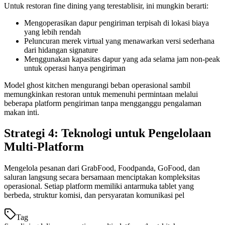
Untuk restoran fine dining yang terestablisir, ini mungkin berarti:
Mengoperasikan dapur pengiriman terpisah di lokasi biaya
yang lebih rendah
Peluncuran merek virtual yang menawarkan versi sederhana
dari hidangan signature
Menggunakan kapasitas dapur yang ada selama jam non-peak
untuk operasi hanya pengiriman
Model ghost kitchen mengurangi beban operasional sambil
memungkinkan restoran untuk memenuhi permintaan melalui
beberapa platform pengiriman tanpa mengganggu pengalaman
makan inti.
Strategi 4: Teknologi untuk Pengelolaan
Multi-Platform
Mengelola pesanan dari GrabFood, Foodpanda, GoFood, dan
saluran langsung secara bersamaan menciptakan kompleksitas
operasional. Setiap platform memiliki antarmuka tablet yang
berbeda, struktur komisi, dan persyaratan komunikasi pel
Tag