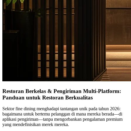
Restoran Berkelas & Pengiriman Multi-Platform:
Panduan untuk Restoran Berkualitas
Sektor fine dining menghadapi tantangan unik pada tahun 2026:
bagaimana untuk bertemu pelanggan di mana mereka berada—di
aplikasi pengiriman—tanpa mengorbankan pengalaman premium
yang mendefinisikan merek mereka.