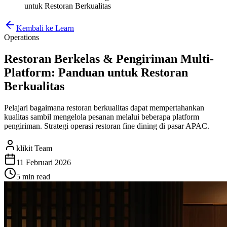
untuk Restoran Berkualitas
Kembali ke Learn
Operations
Restoran Berkelas & Pengiriman Multi-
Platform: Panduan untuk Restoran
Berkualitas
Pelajari bagaimana restoran berkualitas dapat mempertahankan
kualitas sambil mengelola pesanan melalui beberapa platform
pengiriman. Strategi operasi restoran fine dining di pasar APAC.
klikit Team
11 Februari 2026
5 min
read