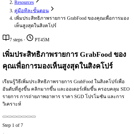
Resources
คู่มือทีละขั้นตอน
เพิ่มประสิทธิภาพรายการ GrabFood ของคุณเพื่อการมอง
เห็นสูงสุดในสิงคโปร์
7
steps
·
PT45M
เพิ่มประสิทธิภาพรายการ GrabFood ของ
คุณเพื่อการมองเห็นสูงสุดในสิงคโปร์
เรียนรู้วิธีเพิ่มประสิทธิภาพรายการ GrabFood ในสิงคโปร์เพื่อ
อันดับที่สูงขึ้น คลิกมากขึ้น และออเดอร์เพิ่มขึ้น ครอบคลุม SEO
รายการ การถ่ายภาพอาหาร ราคา SGD โปรโมชัน และการ
วิเคราะห์
Step
1
of
7