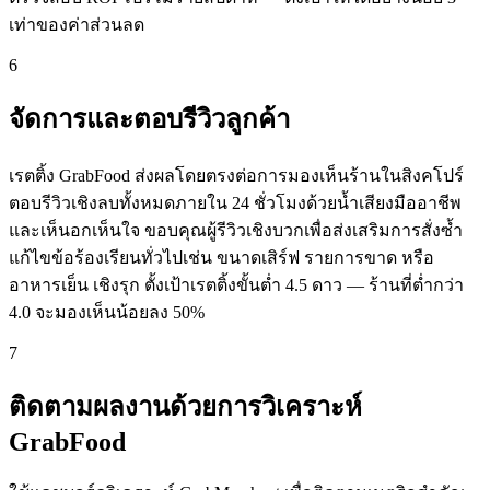
เท่าของค่าส่วนลด
6
จัดการและตอบรีวิวลูกค้า
เรตติ้ง GrabFood ส่งผลโดยตรงต่อการมองเห็นร้านในสิงคโปร์
ตอบรีวิวเชิงลบทั้งหมดภายใน 24 ชั่วโมงด้วยน้ำเสียงมืออาชีพ
และเห็นอกเห็นใจ ขอบคุณผู้รีวิวเชิงบวกเพื่อส่งเสริมการสั่งซ้ำ
แก้ไขข้อร้องเรียนทั่วไปเช่น ขนาดเสิร์ฟ รายการขาด หรือ
อาหารเย็น เชิงรุก ตั้งเป้าเรตติ้งขั้นต่ำ 4.5 ดาว — ร้านที่ต่ำกว่า
4.0 จะมองเห็นน้อยลง 50%
7
ติดตามผลงานด้วยการวิเคราะห์
GrabFood