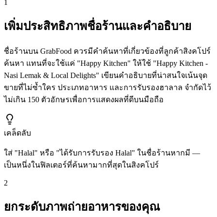
1
เพิ่มประสิทธิภาพชื่อร้านและคำอธิบาย
ชื่อร้านบน GrabFood ควรมีคำค้นหาที่เกี่ยวข้องที่ลูกค้าสิงคโปร์
ค้นหา แทนที่จะใช้แค่ "Happy Kitchen" ให้ใช้ "Happy Kitchen -
Nasi Lemak & Local Delights" เขียนคำอธิบายที่น่าสนใจเน้นจุด
ขายที่ไม่ซ้ำใคร ประเภทอาหาร และการรับรองฮาลาล จำกัดไว้
ไม่เกิน 150 ตัวอักษรเพื่อการแสดงผลที่ดีบนมือถือ
เคล็ดลับ
ใส่ "Halal" หรือ "ได้รับการรับรอง Halal" ในชื่อร้านหากมี —
เป็นหนึ่งในฟิลเตอร์ที่ค้นหามากที่สุดในสิงคโปร์
2
ยกระดับภาพถ่ายอาหารของคุณ