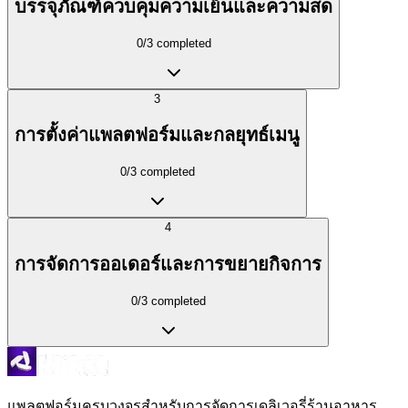
บรรจุภัณฑ์ควบคุมความเย็นและความสด
0
/
3
completed
3
การตั้งค่าแพลตฟอร์มและกลยุทธ์เมนู
0
/
3
completed
4
การจัดการออเดอร์และการขยายกิจการ
0
/
3
completed
แพลตฟอร์มครบวงจรสำหรับการจัดการเดลิเวอรี่ร้านอาหาร