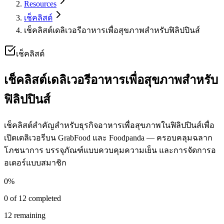
Resources
เช็คลิสต์
เช็คลิสต์เดลิเวอรีอาหารเพื่อสุขภาพสำหรับฟิลิปปินส์
เช็คลิสต์
เช็คลิสต์เดลิเวอรีอาหารเพื่อสุขภาพสำหรับ
ฟิลิปปินส์
เช็คลิสต์สำคัญสำหรับธุรกิจอาหารเพื่อสุขภาพในฟิลิปปินส์เพื่อ
เปิดเดลิเวอรีบน GrabFood และ Foodpanda — ครอบคลุมฉลาก
โภชนาการ บรรจุภัณฑ์แบบควบคุมความเย็น และการจัดการอ
อเดอร์แบบสมาชิก
0
%
0
of
12
completed
12
remaining