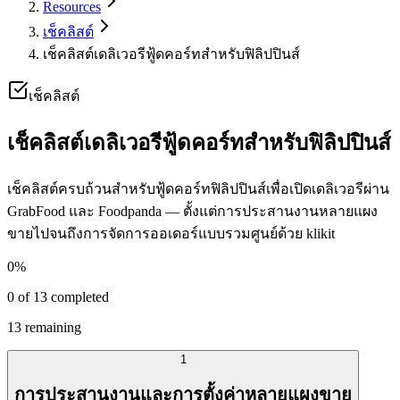
Resources
เช็คลิสต์
เช็คลิสต์เดลิเวอรีฟู้ดคอร์ทสำหรับฟิลิปปินส์
เช็คลิสต์
เช็คลิสต์เดลิเวอรีฟู้ดคอร์ทสำหรับฟิลิปปินส์
เช็คลิสต์ครบถ้วนสำหรับฟู้ดคอร์ทฟิลิปปินส์เพื่อเปิดเดลิเวอรีผ่าน
GrabFood และ Foodpanda — ตั้งแต่การประสานงานหลายแผง
ขายไปจนถึงการจัดการออเดอร์แบบรวมศูนย์ด้วย klikit
0
%
0
of
13
completed
13
remaining
1
การประสานงานและการตั้งค่าหลายแผงขาย