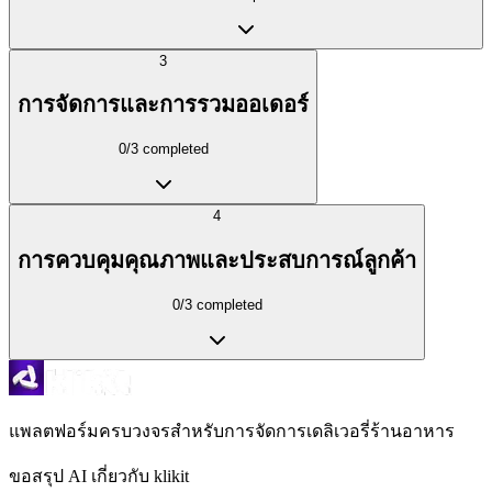
3
การจัดการและการรวมออเดอร์
0
/
3
completed
4
การควบคุมคุณภาพและประสบการณ์ลูกค้า
0
/
3
completed
แพลตฟอร์มครบวงจรสำหรับการจัดการเดลิเวอรี่ร้านอาหาร
ขอสรุป AI เกี่ยวกับ klikit