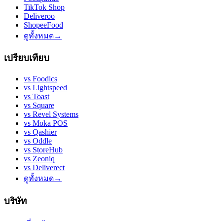
TikTok Shop
Deliveroo
ShopeeFood
ดูทั้งหมด
→
เปรียบเทียบ
vs
Foodics
vs
Lightspeed
vs
Toast
vs
Square
vs
Revel Systems
vs
Moka POS
vs
Qashier
vs
Oddle
vs
StoreHub
vs
Zeoniq
vs
Deliverect
ดูทั้งหมด
→
บริษัท