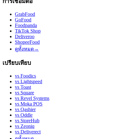
การเชื่อมต่อ
GrabFood
GoFood
Foodpanda
TikTok Shop
Deliveroo
ShopeeFood
ดูทั้งหมด
→
เปรียบเทียบ
vs
Foodics
vs
Lightspeed
vs
Toast
vs
Square
vs
Revel Systems
vs
Moka POS
vs
Qashier
vs
Oddle
vs
StoreHub
vs
Zeoniq
vs
Deliverect
ดูทั้งหมด
→