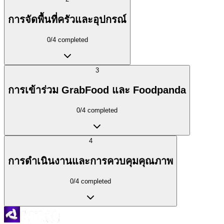
การจัดพื้นที่ครัวและอุปกรณ์
0
/
4
completed
3
การเข้าร่วม GrabFood และ Foodpanda
0
/
4
completed
4
การดำเนินงานและการควบคุมคุณภาพ
0
/
4
completed