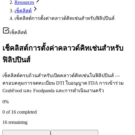
Resources
เช็คลิสต์
เช็คลิสต์การตั้งค่าคลาวด์คิทเช่นสำหรับฟิลิปปินส์
เช็คลิสต์
เช็คลิสต์การตั้งค่าคลาวด์คิทเช่นสำหรับ
ฟิลิปปินส์
เช็คลิสต์ครบถ้วนสำหรับเปิดคลาวด์คิทเช่นในฟิลิปปินส์ —
ครอบคลุมการจดทะเบียน DTI ใบอนุญาต FDA การเข้าร่วม
GrabFood และ Foodpanda และการดำเนินงานครัว
0
%
0
of
16
completed
16
remaining
1