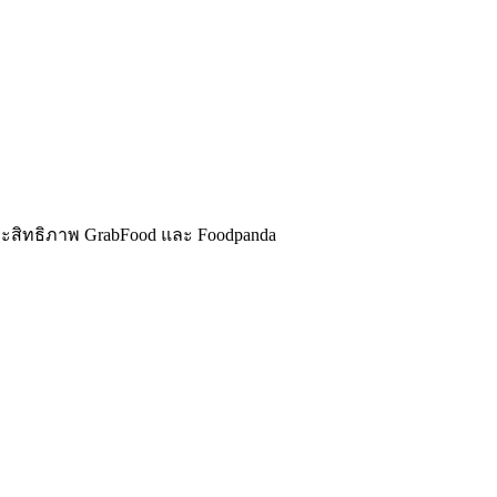
ประสิทธิภาพ GrabFood และ Foodpanda