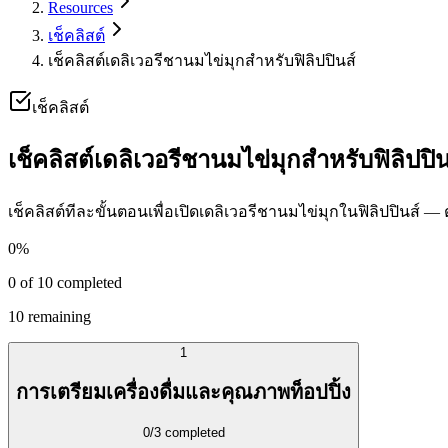
Resources
เช็คลิสต์
เช็คลิสต์เดลิเวอรีชานมไข่มุกสำหรับฟิลิปปินส์
เช็คลิสต์
เช็คลิสต์เดลิเวอรีชานมไข่มุกสำหรับฟิลิปปิน
เช็คลิสต์ทีละขั้นตอนเพื่อเปิดเดลิเวอรีชานมไข่มุกในฟิลิปปินส
0
%
0
of
10
completed
10
remaining
1
การเตรียมเครื่องดื่มและคุณภาพท็อปปิ้ง
0
/
3
completed