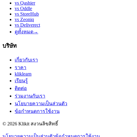
vs
Qashier
vs
Oddle
vs
StoreHub
vs
Zeoniq
vs
Deliverect
ดูทั้งหมด
→
บริษัท
เกี่ยวกับเรา
ราคา
kliklearn
เรียนรู้
ติดต่อ
ร่วมงานกับเรา
นโยบายความเป็นส่วนตัว
ข้อกำหนดการใช้งาน
© 2026 Klikit สงวนลิขสิทธิ์
นโยบายความเป็นส่วนตัว
ข้อกำหนดการใช้งาน