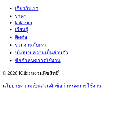
เกี่ยวกับเรา
ราคา
kliklearn
เรียนรู้
ติดต่อ
ร่วมงานกับเรา
นโยบายความเป็นส่วนตัว
ข้อกำหนดการใช้งาน
© 2026 Klikit สงวนลิขสิทธิ์
นโยบายความเป็นส่วนตัว
ข้อกำหนดการใช้งาน