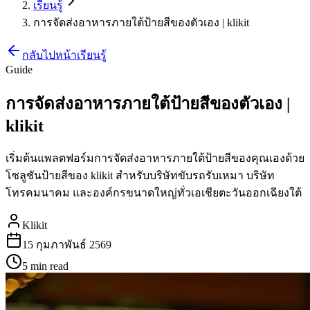
เรียนรู้
การจัดส่งอาหารภายใต้ป้ายสีของตัวเอง | klikit
กลับไปหน้าเรียนรู้
Guide
การจัดส่งอาหารภายใต้ป้ายสีของตัวเอง |
klikit
เริ่มต้นแพลตฟอร์มการจัดส่งอาหารภายใต้ป้ายสีของคุณเองด้วย
โซลูชันป้ายสีของ klikit สำหรับบริษัทขับรถรับเหมา บริษัท
โทรคมนาคม และองค์กรขนาดใหญ่ทั่วเอเชียตะวันออกเฉียงใต้
Klikit
15 กุมภาพันธ์ 2569
5 min
read