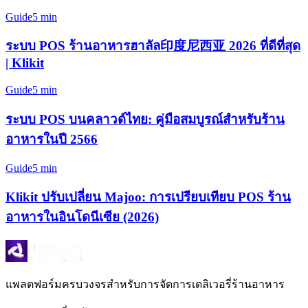
Guide
5 min
ระบบ POS ร้านอาหารฮาลัล印度尼西亚 2026 ที่ดีที่สุด
| Klikit
Guide
5 min
ระบบ POS บนคลาวด์ไทย: คู่มือสมบูรณ์สำหรับร้าน
อาหารในปี 2566
Guide
5 min
Klikit ปรับเปลี่ยน Majoo: การเปรียบเทียบ POS ร้าน
อาหารในอินโดนีเซีย (2026)
แพลตฟอร์มครบวงจรสำหรับการจัดการเดลิเวอรี่ร้านอาหาร