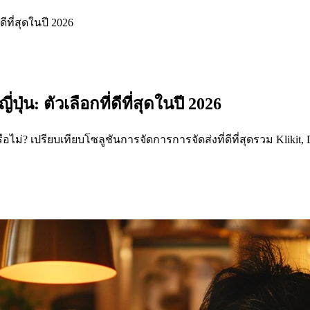
ีที่สุดในปี 2026
่น: ตัวเลือกที่ดีที่สุดในปี 2026
่? เปรียบเทียบโซลูชันการจัดการการจัดส่งที่ดีที่สุดรวม Klikit, 