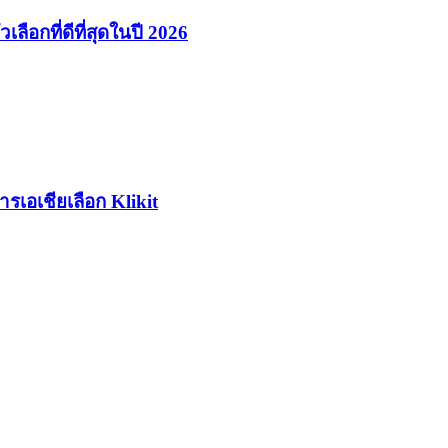
ลือกที่ดีที่สุดในปี 2026
รเอเชียเลือก Klikit