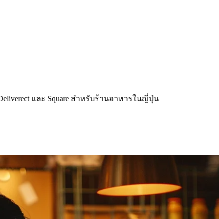
Deliverect และ Square สำหรับร้านอาหารในญี่ปุ่น