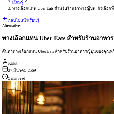
เรียนรู้
ทางเลือกแทน Uber Eats สำหรับร้านอาหารญี่ปุ่น: ตัวเลือกที่ด
กลับไปหน้าเรียนรู้
Alternatives
ทางเลือกแทน Uber Eats สำหรับร้านอาหารญี่ปุ
ค้นหาทางเลือกแทน Uber Eats สำหรับร้านอาหารญี่ปุ่นของคุณหรือไม
Klikit
27 มีนาคม 2569
5 min
read