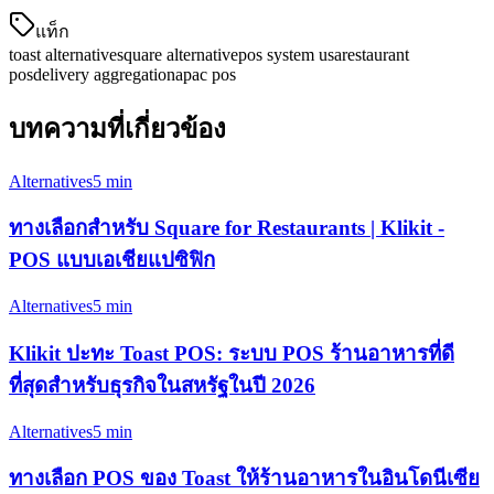
แท็ก
toast alternative
square alternative
pos system usa
restaurant
pos
delivery aggregation
apac pos
บทความที่เกี่ยวข้อง
Alternatives
5 min
ทางเลือกสำหรับ Square for Restaurants | Klikit -
POS แบบเอเชียแปซิฟิก
Alternatives
5 min
Klikit ปะทะ Toast POS: ระบบ POS ร้านอาหารที่ดี
ที่สุดสำหรับธุรกิจในสหรัฐในปี 2026
Alternatives
5 min
ทางเลือก POS ของ Toast ให้ร้านอาหารในอินโดนีเซีย