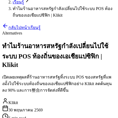
เรียนรู้
ทำไมร้านอาหารสหรัฐกำลังเปลี่ยนไปใช้ระบบ POS ท้อง
ถิ่นของเอเชียแปซิฟิก | Klikit
กลับไปหน้าเรียนรู้
Alternatives
ทำไมร้านอาหารสหรัฐกำลังเปลี่ยนไปใช้
ระบบ POS ท้องถิ่นของเอเชียแปซิฟิก |
Klikit
เปิดเผยเหตุผลที่ร้านอาหารสหรัฐทิ้งระบบ POS ของสหรัฐที่แพ
งมั้งไปใช้ระบบท้องถิ่นของเอเชียแปซิฟิกอย่าง Klikit ลดต้นทุน
ลง 90% และการ整合การจัดส่งที่ดีขึ้น
Klikit
30 พฤษภาคม 2569