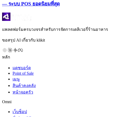
— ระบบ POS ยอดนิยมที่สุด
แพลตฟอร์มครบวงจรสำหรับการจัดการเดลิเวอรี่ร้านอาหาร
ขอสรุป AI เกี่ยวกับ klikit
หลัก
แดชบอร์ด
Point of Sale
เมนู
สินค้าคงคลัง
หน้าจอครัว
Omni
เว็บช็อป