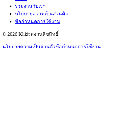
ร่วมงานกับเรา
นโยบายความเป็นส่วนตัว
ข้อกำหนดการใช้งาน
© 2026 Klikit สงวนลิขสิทธิ์
นโยบายความเป็นส่วนตัว
ข้อกำหนดการใช้งาน