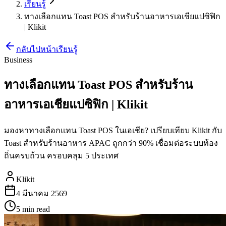
เรียนรู้
ทางเลือกแทน Toast POS สำหรับร้านอาหารเอเชียแปซิฟิก
| Klikit
กลับไปหน้าเรียนรู้
Business
ทางเลือกแทน Toast POS สำหรับร้าน
อาหารเอเชียแปซิฟิก | Klikit
มองหาทางเลือกแทน Toast POS ในเอเชีย? เปรียบเทียบ Klikit กับ
Toast สำหรับร้านอาหาร APAC ถูกกว่า 90% เชื่อมต่อระบบท้อง
ถิ่นครบถ้วน ครอบคลุม 5 ประเทศ
Klikit
4 มีนาคม 2569
5 min
read