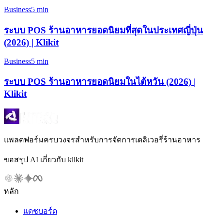
Business
5 min
ระบบ POS ร้านอาหารยอดนิยมที่สุดในประเทศญี่ปุ่น
(2026) | Klikit
Business
5 min
ระบบ POS ร้านอาหารยอดนิยมในไต้หวัน (2026) |
Klikit
แพลตฟอร์มครบวงจรสำหรับการจัดการเดลิเวอรี่ร้านอาหาร
ขอสรุป AI เกี่ยวกับ klikit
หลัก
แดชบอร์ด