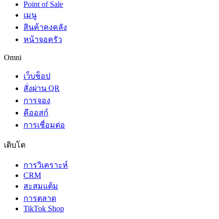
Point of Sale
เมนู
สินค้าคงคลัง
หน้าจอครัว
Omni
เว็บช็อป
สั่งผ่าน QR
การจอง
คีออสก์
การเชื่อมต่อ
เติบโต
การวิเคราะห์
CRM
สะสมแต้ม
การตลาด
TikTok Shop