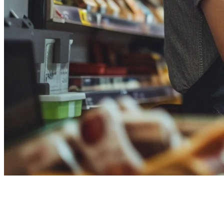
Toast POS: ไม่สามารถใช้ใน
สิงคโปร์