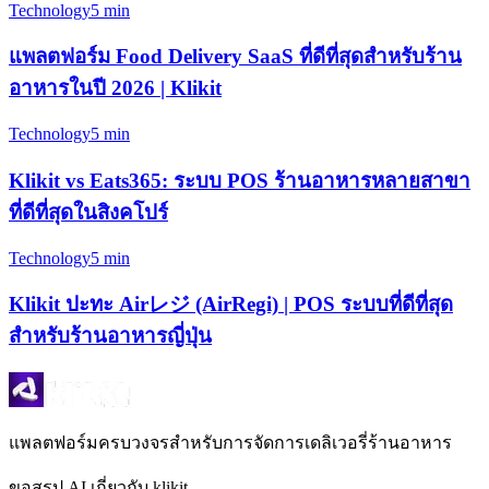
Technology
5 min
แพลตฟอร์ม Food Delivery SaaS ที่ดีที่สุดสำหรับร้าน
อาหารในปี 2026 | Klikit
Technology
5 min
Klikit vs Eats365: ระบบ POS ร้านอาหารหลายสาขา
ที่ดีที่สุดในสิงคโปร์
Technology
5 min
Klikit ปะทะ Airレジ (AirRegi) | POS ระบบที่ดีที่สุด
สำหรับร้านอาหารญี่ปุ่น
แพลตฟอร์มครบวงจรสำหรับการจัดการเดลิเวอรี่ร้านอาหาร
ขอสรุป AI เกี่ยวกับ klikit