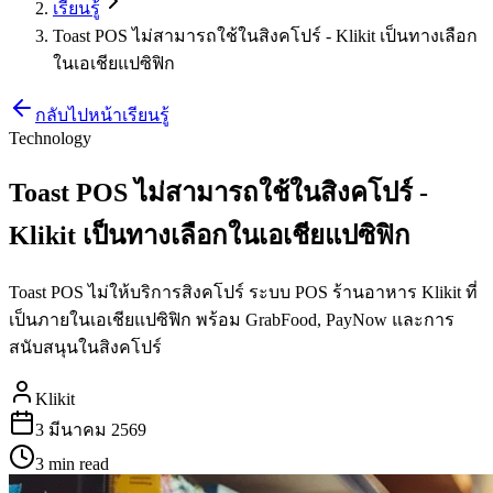
เรียนรู้
Toast POS ไม่สามารถใช้ในสิงคโปร์ - Klikit เป็นทางเลือก
ในเอเชียแปซิฟิก
กลับไปหน้าเรียนรู้
Technology
Toast POS ไม่สามารถใช้ในสิงคโปร์ -
Klikit เป็นทางเลือกในเอเชียแปซิฟิก
Toast POS ไม่ให้บริการสิงคโปร์ ระบบ POS ร้านอาหาร Klikit ที่
เป็นภายในเอเชียแปซิฟิก พร้อม GrabFood, PayNow และการ
สนับสนุนในสิงคโปร์
Klikit
3 มีนาคม 2569
3 min
read