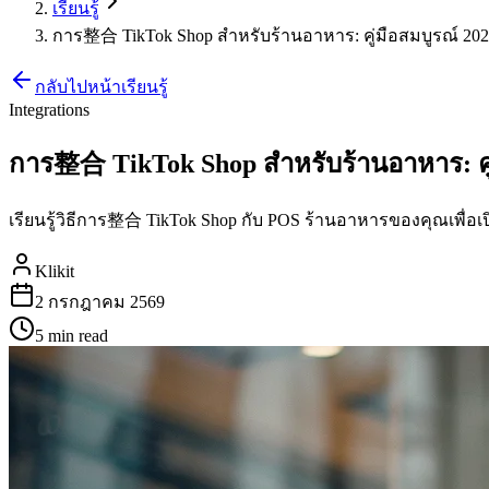
เรียนรู้
การ整合 TikTok Shop สำหรับร้านอาหาร: คู่มือสมบูรณ์ 20
กลับไปหน้าเรียนรู้
Integrations
การ整合 TikTok Shop สำหรับร้านอาหาร: คู่
เรียนรู้วิธีการ整合 TikTok Shop กับ POS ร้านอาหารของคุณเพื่อ
Klikit
2 กรกฎาคม 2569
5 min
read