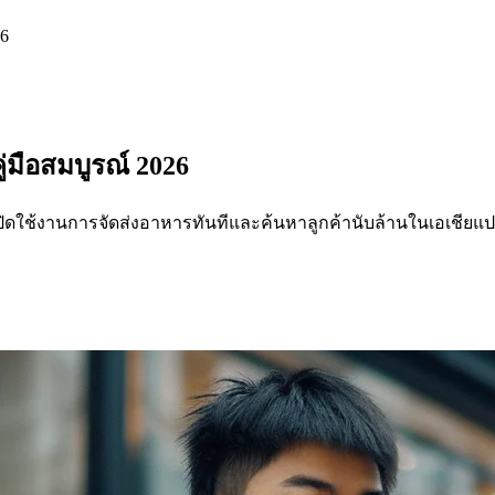
26
มือสมบูรณ์ 2026
เปิดใช้งานการจัดส่งอาหารทันทีและค้นหาลูกค้านับล้านในเอเชียแป