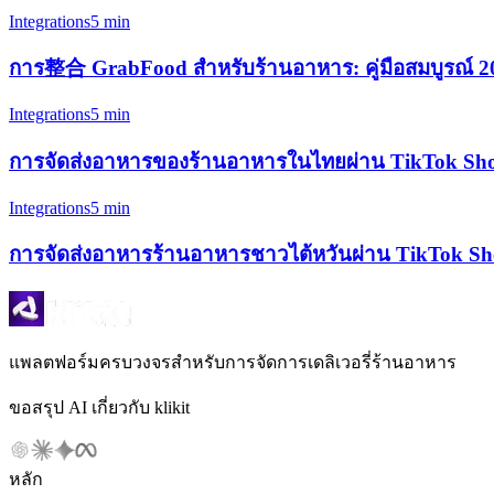
Integrations
5 min
การ整合 GrabFood สำหรับร้านอาหาร: คู่มือสมบูรณ์ 2
Integrations
5 min
การจัดส่งอาหารของร้านอาหารในไทยผ่าน TikTok Shop
Integrations
5 min
การจัดส่งอาหารร้านอาหารชาวไต้หวันผ่าน TikTok Shop
แพลตฟอร์มครบวงจรสำหรับการจัดการเดลิเวอรี่ร้านอาหาร
ขอสรุป AI เกี่ยวกับ klikit
หลัก