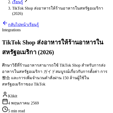
เรียนรู้
TikTok Shop ส่งอาหารให้ร้านอาหารในสหรัฐอเมริกา
(2026)
กลับไปหน้าเรียนรู้
Integrations
TikTok Shop ส่งอาหารให้ร้านอาหารใน
สหรัฐอเมริกา (2026)
ศึกษาวิธีที่ร้านอาหารสามารถใช้ TikTok Shop สำหรับการส่ง
อาหารในสหรัฐอเมริกา ガイドสมบูรณ์เกี่ยวกับการตั้งค่า การ
整合 และการเพิ่มจำนวนคำสั่งผ่าน 150 ล้านผู้ใช้ใน
สหรัฐอเมริกาของ TikTok
Klikit
4 พฤษภาคม 2569
5 min
read