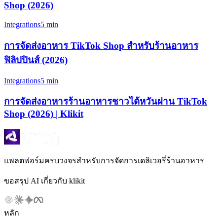
Shop (2026)
Integrations
5 min
การจัดส่งอาหาร TikTok Shop สำหรับร้านอาหาร
ฟิลิปปินส์ (2026)
Integrations
5 min
การจัดส่งอาหารร้านอาหารชาวไต้หวันผ่าน TikTok
Shop (2026) | Klikit
แพลตฟอร์มครบวงจรสำหรับการจัดการเดลิเวอรี่ร้านอาหาร
ขอสรุป AI เกี่ยวกับ klikit
หลัก