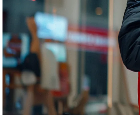
TikTok Shop ส่งอาหารให้ร้าน