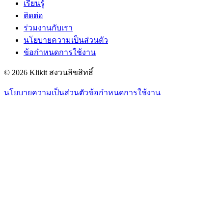
เรียนรู้
ติดต่อ
ร่วมงานกับเรา
นโยบายความเป็นส่วนตัว
ข้อกำหนดการใช้งาน
© 2026 Klikit สงวนลิขสิทธิ์
นโยบายความเป็นส่วนตัว
ข้อกำหนดการใช้งาน