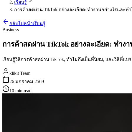
เรียนรู้
การค้าสดผ่าน TikTok อย่างละเอียด: ทำงานอย่างไรและทำไม
กลับไปหน้าเรียนรู้
Business
การค้าสดผ่าน TikTok อย่างละเอียด: ทำงาน
เรียนรู้วิธีการค้าสดผ่าน TikTok, ทำไมถึงเป็นที่นิยม, และวิธีที่แ
klikit Team
26 มกราคม 2569
10 min
read