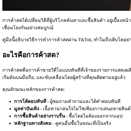
การค้าสดได้เปลี่ยนวิธีที่ผู้บริโภคค้นหาและซื้อสินค้า อยู่เบื
เชื่อมโยงกันอย่างสมบูรณ์
คู่มือนี้อธิบายวิธีการทำการค้าสดผ่าน TikTok, ทำไมถึงเติบโตอย
อะไรคือการค้าสด?
การค้าสดคือการค้าขายวิดีโอแบบทันทีที่เจ้าของรายการแสดงผล
เริ่มต้นบนมือถือ, และขับเคลื่อนโดยผู้สร้างที่คุณติดตามอยู่แล้ว
คุณลักษณะหลักของการค้าสด:
การโต้ตอบทันที
- ผู้ชมถามคำถามและได้คำตอบทันที
มูลค่าบันเทิง
- เนื้อหาน่าสนใจไม่ใช่เพียงการเสนอขายสินค
การซื้อสินค้าอย่างราบรื่น
- ซื้อโดยไม่ต้องออกจากแอป
หลักฐานทางสังคม
- ดูคนอื่นซื้อในขณะที่เป็นจริง