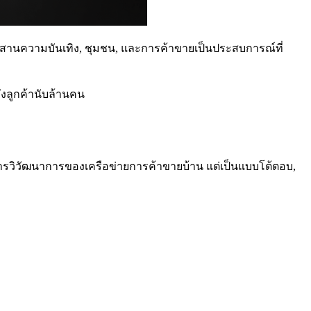
ผสมผสานความบันเทิง, ชุมชน, และการค้าขายเป็นประสบการณ์ที่
ึงลูกค้านับล้านคน
การวิวัฒนาการของเครือข่ายการค้าขายบ้าน แต่เป็นแบบโต้ตอบ,