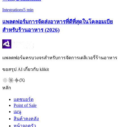
Integrations
5 min
แพลตฟอร์มการจัดส่งอาหารที่ดีที่สุดในโคลอมเบีย
สำหรับร้านอาหาร (2026)
แพลตฟอร์มครบวงจรสำหรับการจัดการเดลิเวอรี่ร้านอาหาร
ขอสรุป AI เกี่ยวกับ klikit
หลัก
แดชบอร์ด
Point of Sale
เมนู
สินค้าคงคลัง
หน้าจอครัว