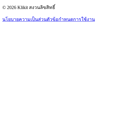
© 2026 Klikit สงวนลิขสิทธิ์
นโยบายความเป็นส่วนตัว
ข้อกำหนดการใช้งาน