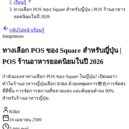
เรียนรู้
ทางเลือก POS ของ Square สำหรับญี่ปุ่น | POS ร้านอาหาร
ยอดนิยมในปี 2026
กลับไปหน้าเรียนรู้
Integrations
ทางเลือก POS ของ Square สำหรับญี่ปุ่น |
POS ร้านอาหารยอดนิยมในปี 2026
กำลังมองหาทางเลือก POS ของ Square ในญี่ปุ่น? เปิดเผยว่า
ทำไมร้านอาหารญี่ปุ่นเลือก Klikit ด้วยเหตุผลการ整合การจัดส่ง
ที่ดีขึ้น การจัดการสถานที่หลายแห่ง และต้นทุนต่ำลง 90%
สำหรับร้านอาหารญี่ปุ่น
Klikit
16 เมษายน 2569
5 min
read