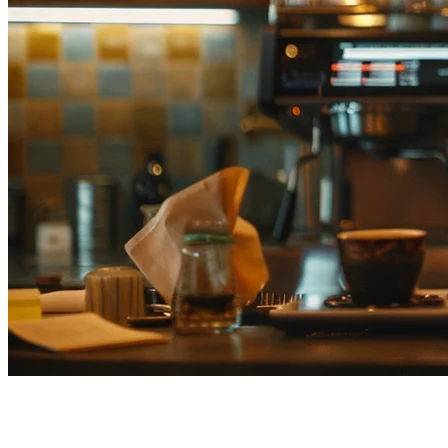
ทางเลือก POS ของ Square