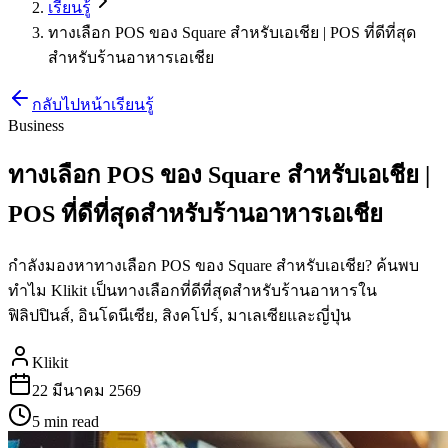
เรียนรู้
ทางเลือก POS ของ Square สำหรับเอเชีย | POS ที่ดีที่สุด
สำหรับร้านอาหารเอเชีย
กลับไปหน้าเรียนรู้
Business
ทางเลือก POS ของ Square สำหรับเอเชีย |
POS ที่ดีที่สุดสำหรับร้านอาหารเอเชีย
กำลังมองหาทางเลือก POS ของ Square สำหรับเอเชีย? ค้นพบ
ทำไม Klikit เป็นทางเลือกที่ดีที่สุดสำหรับร้านอาหารใน
ฟิลิปปินส์, อินโดนีเซีย, สิงคโปร์, มาเลเซียและญี่ปุ่น
Klikit
22 มีนาคม 2569
5 min
read