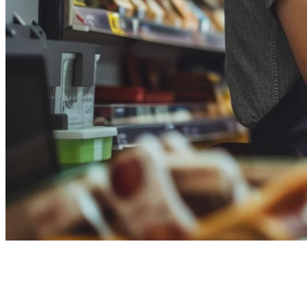
ทางเลือก POS ของ Square
สำหรับเอเชีย: ทางเลือกที่ดีที่สุด