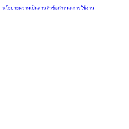
นโยบายความเป็นส่วนตัว
ข้อกำหนดการใช้งาน