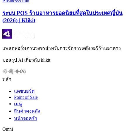
Business
5 min
ระบบ POS ร้านอาหารยอดนิยมที่สุดในประเทศญี่ปุ่น
(2026) | Klikit
แพลตฟอร์มครบวงจรสำหรับการจัดการเดลิเวอรี่ร้านอาหาร
ขอสรุป AI เกี่ยวกับ klikit
หลัก
แดชบอร์ด
Point of Sale
เมนู
สินค้าคงคลัง
หน้าจอครัว
Omni