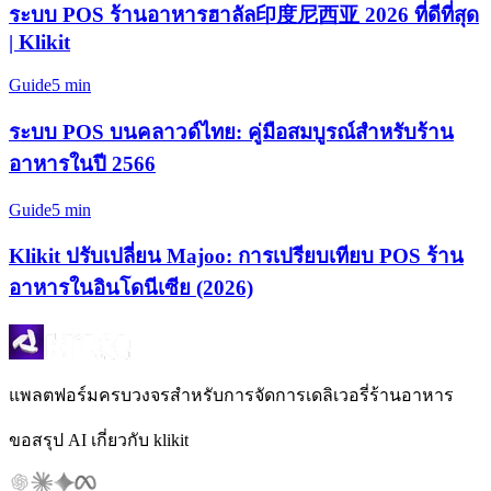
ระบบ POS ร้านอาหารฮาลัล印度尼西亚 2026 ที่ดีที่สุด
| Klikit
Guide
5 min
ระบบ POS บนคลาวด์ไทย: คู่มือสมบูรณ์สำหรับร้าน
อาหารในปี 2566
Guide
5 min
Klikit ปรับเปลี่ยน Majoo: การเปรียบเทียบ POS ร้าน
อาหารในอินโดนีเซีย (2026)
แพลตฟอร์มครบวงจรสำหรับการจัดการเดลิเวอรี่ร้านอาหาร
ขอสรุป AI เกี่ยวกับ klikit