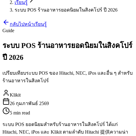
เรียนรู้
ระบบ POS ร้านอาหารยอดนิยมในสิงคโปร์ ปี 2026
กลับไปหน้าเรียนรู้
Guide
ระบบ POS ร้านอาหารยอดนิยมในสิงคโปร์
ปี 2026
เปรียบเทียบระบบ POS ของ Hitachi, NEC, iPos และอื่น ๆ สำหรับ
ร้านอาหารในสิงคโปร์
Klikit
26 กุมภาพันธ์ 2569
5 min
read
ระบบ POS ยอดนิยมสำหรับร้านอาหารในสิงคโปร์ ได้แก่
Hitachi, NEC, iPos และ Klikit ตามลำดับ Hitachi 提供ความน่า