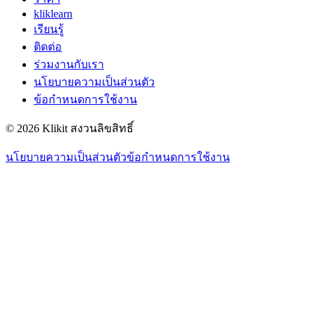
kliklearn
เรียนรู้
ติดต่อ
ร่วมงานกับเรา
นโยบายความเป็นส่วนตัว
ข้อกำหนดการใช้งาน
© 2026 Klikit สงวนลิขสิทธิ์
นโยบายความเป็นส่วนตัว
ข้อกำหนดการใช้งาน