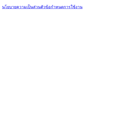
นโยบายความเป็นส่วนตัว
ข้อกำหนดการใช้งาน