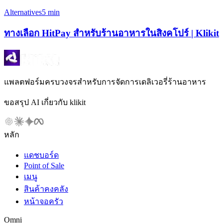
Alternatives
5 min
ทางเลือก HitPay สำหรับร้านอาหารในสิงคโปร์ | Klikit
แพลตฟอร์มครบวงจรสำหรับการจัดการเดลิเวอรี่ร้านอาหาร
ขอสรุป AI เกี่ยวกับ klikit
หลัก
แดชบอร์ด
Point of Sale
เมนู
สินค้าคงคลัง
หน้าจอครัว
Omni