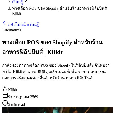
เรียนรู้
ทางเลือก POS ของ Shopify สำหรับร้านอาหารฟิลิปปินส์ |
Klikit
กลับไปหน้าเรียนรู้
Alternatives
ทางเลือก POS ของ Shopify สำหรับร้าน
อาหารฟิลิปปินส์ | Klikit
กำลังมองหาทางเลือก POS ของ Shopify ในฟิลิปปินส์? ค้นพบว่า
ทำไม Klikit สามารถ提供คุณลักษณะที่ดีขึ้น ราคาที่เหมาะสม
และการสนับสนุนท้องถิ่นสำหรับร้านอาหารฟิลิปปินส์
Klikit
9 กรกฎาคม 2569
5 min
read