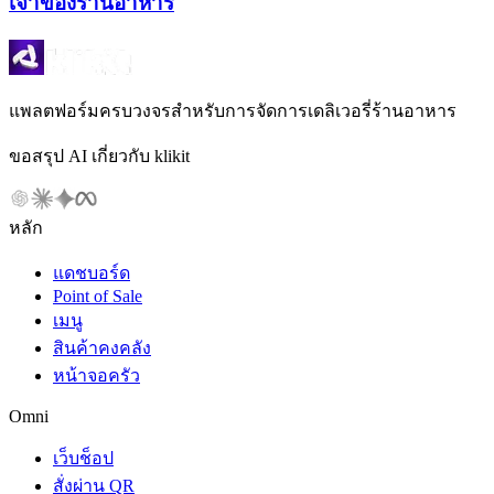
เจ้าของร้านอาหาร
แพลตฟอร์มครบวงจรสำหรับการจัดการเดลิเวอรี่ร้านอาหาร
ขอสรุป AI เกี่ยวกับ klikit
หลัก
แดชบอร์ด
Point of Sale
เมนู
สินค้าคงคลัง
หน้าจอครัว
Omni
เว็บช็อป
สั่งผ่าน QR