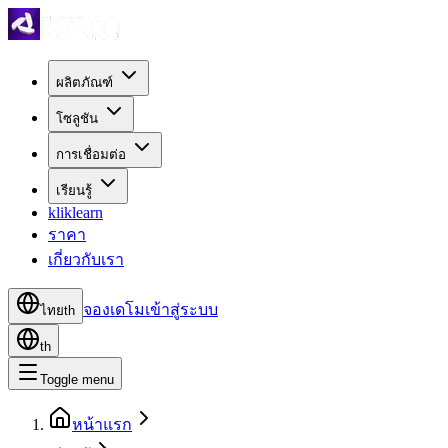
ผลิตภัณฑ์
โซลูชัน
การเชื่อมต่อ
เรียนรู้
kliklearn
ราคา
เกี่ยวกับเรา
จองเดโม
เข้าสู่ระบบ
ไทย
th
th
Toggle menu
หน้าแรก