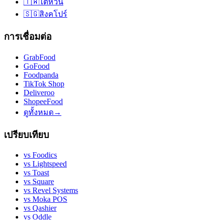
🇹🇼
ไต้หวัน
🇸🇬
สิงคโปร์
การเชื่อมต่อ
GrabFood
GoFood
Foodpanda
TikTok Shop
Deliveroo
ShopeeFood
ดูทั้งหมด
→
เปรียบเทียบ
vs
Foodics
vs
Lightspeed
vs
Toast
vs
Square
vs
Revel Systems
vs
Moka POS
vs
Qashier
vs
Oddle