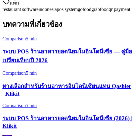
แท็ก
restaurant software
indonesia
pos system
gofood
grabfood
qr payment
บทความที่เกี่ยวข้อง
Comparison
5 min
ระบบ POS ร้านอาหารยอดนิยมในอินโดนีเซีย — คู่มือ
เปรียบเทียบปี 2026
Comparison
5 min
ทางเลือกสำหรับร้านอาหารอินโดนีเซียนแทน Qashier
| Klikit
Comparison
5 min
ระบบ POS ร้านอาหารยอดนิยมในอินโดนีเซีย (2026) |
Klikit