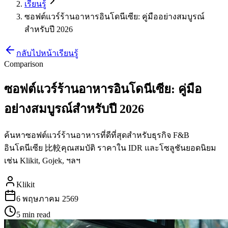
เรียนรู้
ซอฟต์แวร์ร้านอาหารอินโดนีเซีย: คู่มืออย่างสมบูรณ์
สำหรับปี 2026
กลับไปหน้าเรียนรู้
Comparison
ซอฟต์แวร์ร้านอาหารอินโดนีเซีย: คู่มือ
อย่างสมบูรณ์สำหรับปี 2026
ค้นหาซอฟต์แวร์ร้านอาหารที่ดีที่สุดสำหรับธุรกิจ F&B
อินโดนีเซีย 比較คุณสมบัติ ราคาใน IDR และโซลูชันยอดนิยม
เช่น Klikit, Gojek, ฯลฯ
Klikit
6 พฤษภาคม 2569
5 min
read