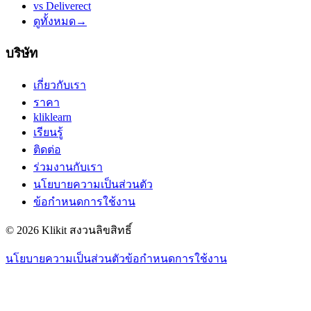
vs
Deliverect
ดูทั้งหมด
→
บริษัท
เกี่ยวกับเรา
ราคา
kliklearn
เรียนรู้
ติดต่อ
ร่วมงานกับเรา
นโยบายความเป็นส่วนตัว
ข้อกำหนดการใช้งาน
© 2026 Klikit สงวนลิขสิทธิ์
นโยบายความเป็นส่วนตัว
ข้อกำหนดการใช้งาน