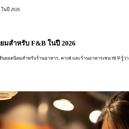
ในปี 2026
ิยมสำหรับ F&B ในปี 2026
ลูชันยอดนิยมสำหรับร้านอาหาร, คาเฟ่ และร้านอาหารเชน 배우รู้ว่า