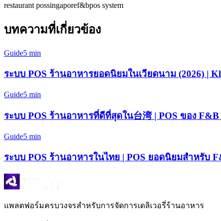
restaurant pos
singapore
f&b
pos system
บทความที่เกี่ยวข้อง
Guide
5 min
ระบบ POS ร้านอาหารยอดนิยมในเวียดนาม (2026) | Kli
Guide
5 min
ระบบ POS ร้านอาหารที่ดีที่สุดใน台湾 | POS ของ F
Guide
5 min
ระบบ POS ร้านอาหารในไทย | POS ยอดนิยมสำหรับ F
แพลตฟอร์มครบวงจรสำหรับการจัดการเดลิเวอรี่ร้านอาหาร