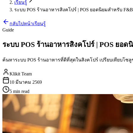
เรียนรู้
ระบบ POS ร้านอาหารสิงคโปร์ | POS ยอดนิยมสำหรับ F&B 
กลับไปหน้าเรียนรู้
Guide
ระบบ POS ร้านอาหารสิงคโปร์ | POS ยอดน
ค้นหาระบบ POS ร้านอาหารที่ดีที่สุดในสิงคโปร์ เปรียบเทียบโซ
Klikit Team
10 มีนาคม 2569
5 min
read