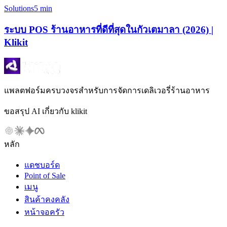
Solutions
5 min
ระบบ POS ร้านอาหารที่ดีที่สุดในกัวเตมาลา (2026) |
Klikit
แพลตฟอร์มครบวงจรสำหรับการจัดการเดลิเวอรี่ร้านอาหาร
ขอสรุป AI เกี่ยวกับ klikit
หลัก
แดชบอร์ด
Point of Sale
เมนู
สินค้าคงคลัง
หน้าจอครัว