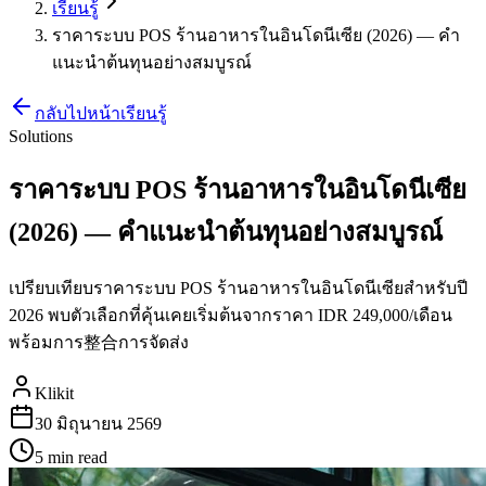
เรียนรู้
ราคาระบบ POS ร้านอาหารในอินโดนีเซีย (2026) — คำ
แนะนำต้นทุนอย่างสมบูรณ์
กลับไปหน้าเรียนรู้
Solutions
ราคาระบบ POS ร้านอาหารในอินโดนีเซีย
(2026) — คำแนะนำต้นทุนอย่างสมบูรณ์
เปรียบเทียบราคาระบบ POS ร้านอาหารในอินโดนีเซียสำหรับปี
2026 พบตัวเลือกที่คุ้นเคยเริ่มต้นจากราคา IDR 249,000/เดือน
พร้อมการ整合การจัดส่ง
Klikit
30 มิถุนายน 2569
5 min
read