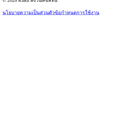
© 2026 Klikit สงวนลิขสิทธิ์
นโยบายความเป็นส่วนตัว
ข้อกำหนดการใช้งาน