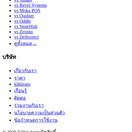
vs
Revel Systems
vs
Moka POS
vs
Qashier
vs
Oddle
vs
StoreHub
vs
Zeoniq
vs
Deliverect
ดูทั้งหมด
→
บริษัท
เกี่ยวกับเรา
ราคา
kliklearn
เรียนรู้
ติดต่อ
ร่วมงานกับเรา
นโยบายความเป็นส่วนตัว
ข้อกำหนดการใช้งาน