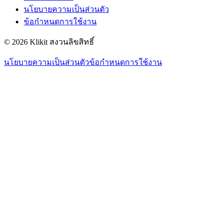
นโยบายความเป็นส่วนตัว
ข้อกำหนดการใช้งาน
© 2026 Klikit สงวนลิขสิทธิ์
นโยบายความเป็นส่วนตัว
ข้อกำหนดการใช้งาน