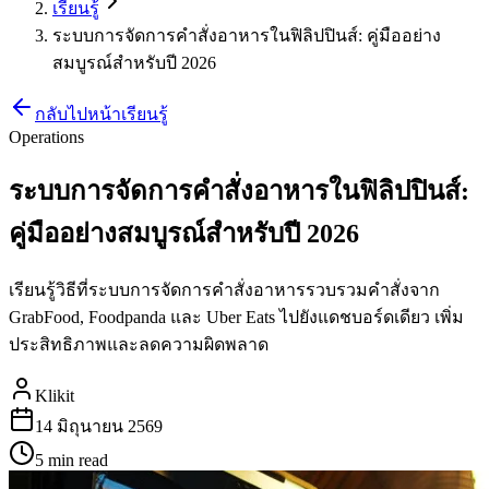
เรียนรู้
ระบบการจัดการคำสั่งอาหารในฟิลิปปินส์: คู่มืออย่าง
สมบูรณ์สำหรับปี 2026
กลับไปหน้าเรียนรู้
Operations
ระบบการจัดการคำสั่งอาหารในฟิลิปปินส์:
คู่มืออย่างสมบูรณ์สำหรับปี 2026
เรียนรู้วิธีที่ระบบการจัดการคำสั่งอาหารรวบรวมคำสั่งจาก
GrabFood, Foodpanda และ Uber Eats ไปยังแดชบอร์ดเดียว เพิ่ม
ประสิทธิภาพและลดความผิดพลาด
Klikit
14 มิถุนายน 2569
5 min
read