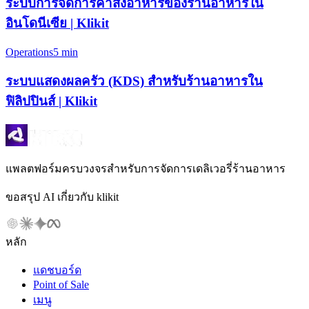
ระบบการจัดการคำสั่งอาหารของร้านอาหารใน
อินโดนีเซีย | Klikit
Operations
5 min
ระบบแสดงผลครัว (KDS) สำหรับร้านอาหารใน
ฟิลิปปินส์ | Klikit
แพลตฟอร์มครบวงจรสำหรับการจัดการเดลิเวอรี่ร้านอาหาร
ขอสรุป AI เกี่ยวกับ klikit
หลัก
แดชบอร์ด
Point of Sale
เมนู