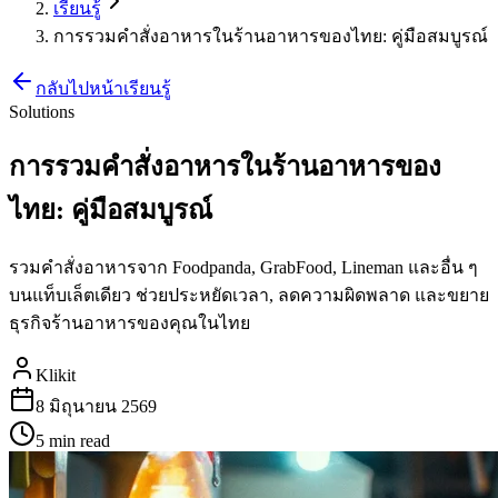
เรียนรู้
การรวมคำสั่งอาหารในร้านอาหารของไทย: คู่มือสมบูรณ์
กลับไปหน้าเรียนรู้
Solutions
การรวมคำสั่งอาหารในร้านอาหารของ
ไทย: คู่มือสมบูรณ์
รวมคำสั่งอาหารจาก Foodpanda, GrabFood, Lineman และอื่น ๆ
บนแท็บเล็ตเดียว ช่วยประหยัดเวลา, ลดความผิดพลาด และขยาย
ธุรกิจร้านอาหารของคุณในไทย
Klikit
8 มิถุนายน 2569
5 min
read