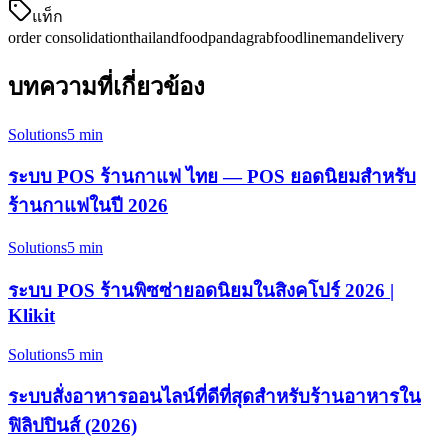
แท็ก
order consolidation
thailand
foodpanda
grabfood
lineman
delivery
บทความที่เกี่ยวข้อง
Solutions
5 min
ระบบ POS ร้านกาแฟ ไทย — POS ยอดนิยมสำหรับ
ร้านกาแฟในปี 2026
Solutions
5 min
ระบบ POS ร้านพิซซ่ายอดนิยมในสิงคโปร์ 2026 |
Klikit
Solutions
5 min
ระบบสั่งอาหารออนไลน์ที่ดีที่สุดสำหรับร้านอาหารใน
ฟิลิปปินส์ (2026)