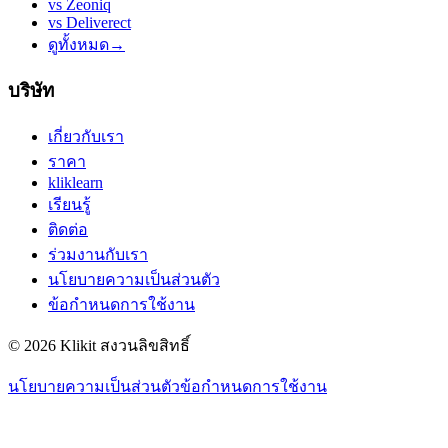
vs
Zeoniq
vs
Deliverect
ดูทั้งหมด
→
บริษัท
เกี่ยวกับเรา
ราคา
kliklearn
เรียนรู้
ติดต่อ
ร่วมงานกับเรา
นโยบายความเป็นส่วนตัว
ข้อกำหนดการใช้งาน
© 2026 Klikit สงวนลิขสิทธิ์
นโยบายความเป็นส่วนตัว
ข้อกำหนดการใช้งาน