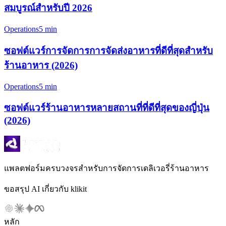
สมบูรณ์สำหรับปี 2026
Operations
5 min
ซอฟต์แวร์การจัดการการจัดส่งอาหารที่ดีที่สุดสำหรับ
ร้านอาหาร (2026)
Operations
5 min
ซอฟต์แวร์ร้านอาหารหลายสถานที่ที่ดีที่สุดของญี่ปุ่น
(2026)
แพลตฟอร์มครบวงจรสำหรับการจัดการเดลิเวอรี่ร้านอาหาร
ขอสรุป AI เกี่ยวกับ klikit
หลัก