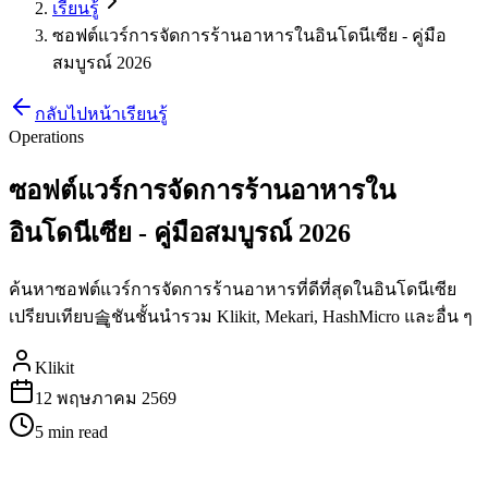
เรียนรู้
ซอฟต์แวร์การจัดการร้านอาหารในอินโดนีเซีย - คู่มือ
สมบูรณ์ 2026
กลับไปหน้าเรียนรู้
Operations
ซอฟต์แวร์การจัดการร้านอาหารใน
อินโดนีเซีย - คู่มือสมบูรณ์ 2026
ค้นหาซอฟต์แวร์การจัดการร้านอาหารที่ดีที่สุดในอินโดนีเซีย
เปรียบเทียบ솔ูชันชั้นนำรวม Klikit, Mekari, HashMicro และอื่น ๆ
Klikit
12 พฤษภาคม 2569
5 min
read