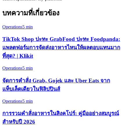
บทความที่เกี่ยวข้อง
Operations
5 min
TikTok Shop ปะทะ GrabFood ปะทะ Foodpanda:
แพลตฟอร์มการจัดส่งอาหารไหนให้ผลตอบแทนมาก
ที่สุด? | Klikit
Operations
5 min
จัดการคำสั่ง Grab, Gojek และ Uber Eats จาก
แท็บเล็ตเดียวในฟิลิปปินส์
Operations
5 min
การรวมคำสั่งอาหารในสิงคโปร์: คู่มืออย่างสมบูรณ์
สำหรับปี 2026