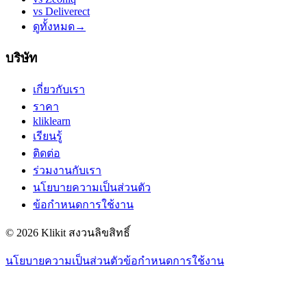
vs
Deliverect
ดูทั้งหมด
→
บริษัท
เกี่ยวกับเรา
ราคา
kliklearn
เรียนรู้
ติดต่อ
ร่วมงานกับเรา
นโยบายความเป็นส่วนตัว
ข้อกำหนดการใช้งาน
© 2026 Klikit สงวนลิขสิทธิ์
นโยบายความเป็นส่วนตัว
ข้อกำหนดการใช้งาน