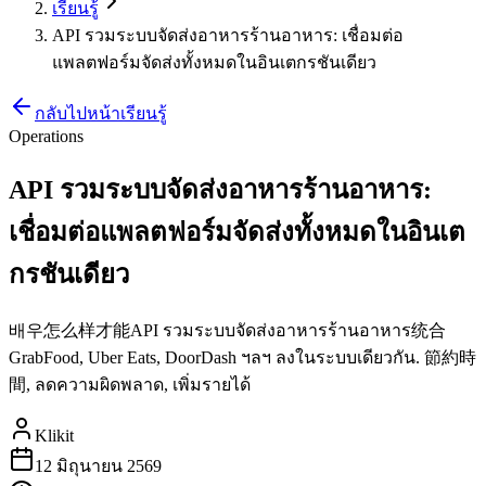
เรียนรู้
API รวมระบบจัดส่งอาหารร้านอาหาร: เชื่อมต่อ
แพลตฟอร์มจัดส่งทั้งหมดในอินเตกรชันเดียว
กลับไปหน้าเรียนรู้
Operations
API รวมระบบจัดส่งอาหารร้านอาหาร:
เชื่อมต่อแพลตฟอร์มจัดส่งทั้งหมดในอินเต
กรชันเดียว
배우怎么样才能API รวมระบบจัดส่งอาหารร้านอาหาร统合
GrabFood, Uber Eats, DoorDash ฯลฯ ลงในระบบเดียวกัน. 節約時
間, ลดความผิดพลาด, เพิ่มรายได้
Klikit
12 มิถุนายน 2569