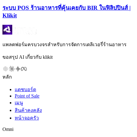
ระบบ POS ร้านอาหารที่คุ้นเคยกับ BIR ในฟิลิปปินส์ |
Klikit
แพลตฟอร์มครบวงจรสำหรับการจัดการเดลิเวอรี่ร้านอาหาร
ขอสรุป AI เกี่ยวกับ klikit
หลัก
แดชบอร์ด
Point of Sale
เมนู
สินค้าคงคลัง
หน้าจอครัว
Omni