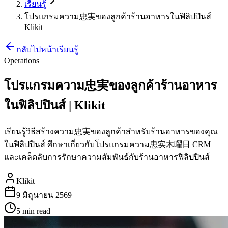
เรียนรู้
โปรแกรมความ忠実ของลูกค้าร้านอาหารในฟิลิปปินส์ |
Klikit
กลับไปหน้าเรียนรู้
Operations
โปรแกรมความ忠実ของลูกค้าร้านอาหาร
ในฟิลิปปินส์ | Klikit
เรียนรู้วิธีสร้างความ忠実ของลูกค้าสำหรับร้านอาหารของคุณ
ในฟิลิปปินส์ ศึกษาเกี่ยวกับโปรแกรมความ忠实木曜日 CRM
และเคล็ดลับการรักษาความสัมพันธ์กับร้านอาหารฟิลิปปินส์
Klikit
9 มิถุนายน 2569
5 min
read