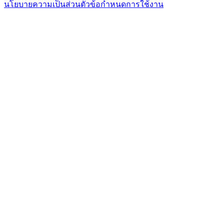
นโยบายความเป็นส่วนตัว
ข้อกำหนดการใช้งาน